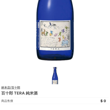
林本店/百十郎
百十郎 TERA 純米酒
0
商品售價