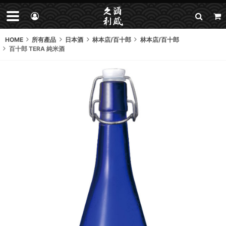
HOME
所有產品
日本酒
林本店/百十郎
林本店/百十郎
百十郎 TERA 純米酒