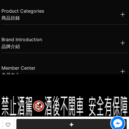
Product Categories
商品目錄
Brand Introduction
品牌介紹
Member Center
會員中心
(02)2331-6080
客服電話
2021思橙國際有限公司 版權所有 禁止轉貼節錄 All rights reserved.