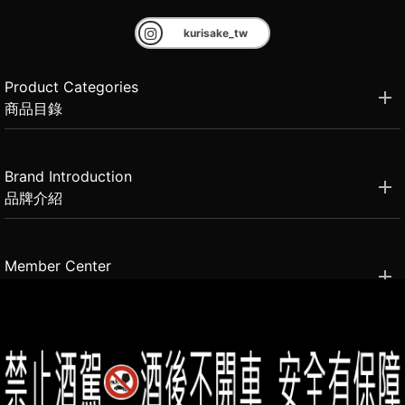
kurisake_tw
Product Categories
商品目錄
Brand Introduction
品牌介紹
Member Center
會員中心
(02)2331-6080
客服電話
2021思橙國際有限公司 版權所有 禁止轉貼節錄 All rights reserved.