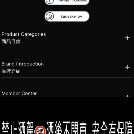
kurisake_tw
Product Categories
商品目錄
Brand Introduction
品牌介紹
Member Center
會員中心
(02)2331-6080
客服電話
2021思橙國際有限公司 版權所有 禁止轉貼節錄 All rights reserved.