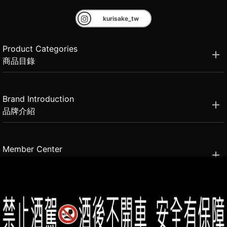
kurisake_tw
Product Categories
商品目錄
Brand Introduction
品牌介紹
Member Center
會員中心
(02)2331-6080
客服電話
2021思橙國際有限公司 版權所有 禁止轉貼節錄 All rights reserved.