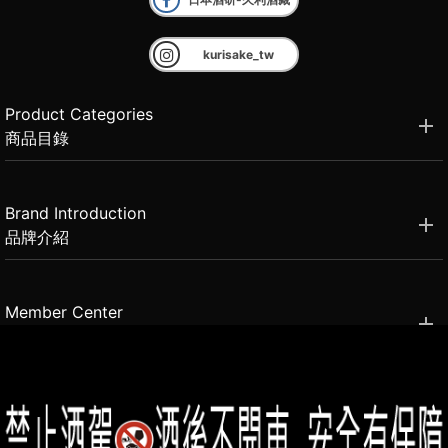
kurisake_tw
Product Categories
商品目錄
Brand Introduction
品牌介紹
Member Center
會員中心
(02)2331-6080
客服電話
2021思橙國際有限公司 版權所有 禁止轉貼節錄 All rights reserved.