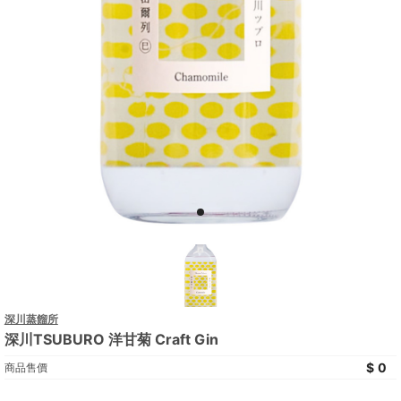
深川蒸餾所
深川TSUBURO 洋甘菊 Craft Gin
0
商品售價