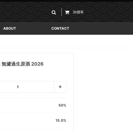
詢價單
ABOUT
CONTACT
 無濾過生原酒 2026
1
50
15.0