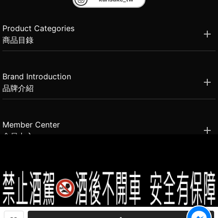
Product Categories
商品目錄
Brand Introduction
品牌介紹
Member Center
會員中心
(02)2331-6080
客服電話
2021思橙國際有限公司 版權所有 禁止轉貼節錄 All rights reserved.