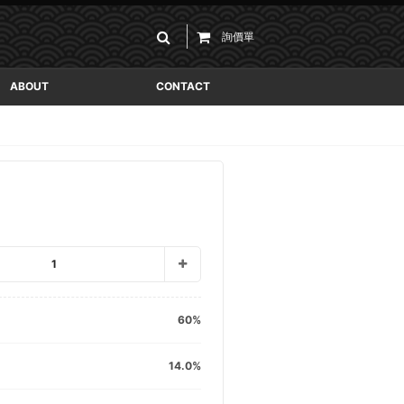
詢價單
ABOUT
CONTACT
1
60
14.0