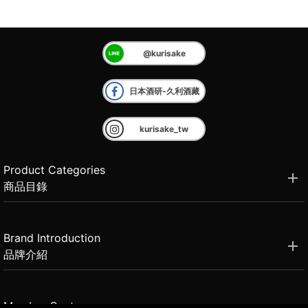
@kurisake
日本酒研-久利酒藏
kurisake_tw
Product Categories
商品目錄
Brand Introduction
品牌介紹
Member Center