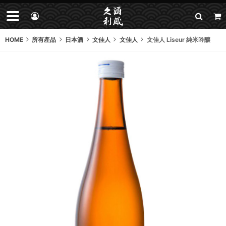
HOME
所有產品
日本酒
文佳人
文佳人
文佳人 Liseur 純米吟釀