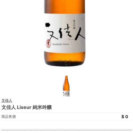
文佳人
文佳人 Liseur 純米吟釀
0
商品售價