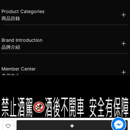
Product Categories
商品目錄
Brand Introduction
品牌介紹
Member Center
會員中心
(02)2331-6080
客服電話
2021思橙國際有限公司 版權所有 禁止轉貼節錄 All rights reserved.