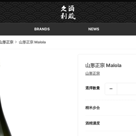
BRANDS
NEWS
山形正宗
山形正宗 Malola
山形正宗 Malola
山形正宗
選擇數量
精米步合
酒精濃度