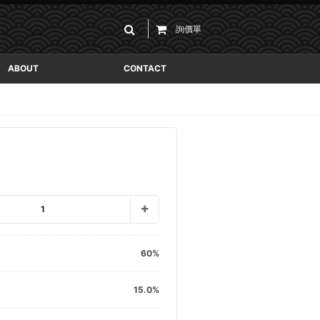
詢價單
ABOUT
CONTACT
1
60
15.0