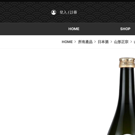
登入 / 註冊
HOME
SHOP
HOME
所有產品
日本酒
山形正宗