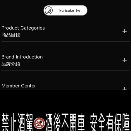
kurisake_tw
Product Categories
商品目錄
Brand Introduction
品牌介紹
Member Center
會員中心
(02)2331-6080
客服電話
2021思橙國際有限公司 版權所有 禁止轉貼節錄 All rights reserved.