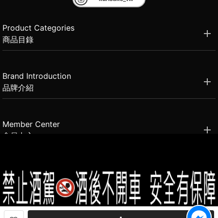
Product Categories
商品目錄
Brand Introduction
品牌介紹
Member Center
會員中心
(02)2331-6080
客服電話
2021思橙國際有限公司 版權所有 禁止轉貼節錄 All rights reserved.