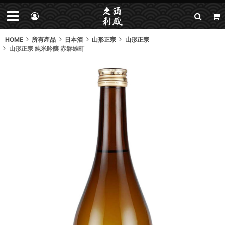
HOME
所有產品
日本酒
山形正宗
山形正宗
山形正宗 純米吟釀 赤磐雄町