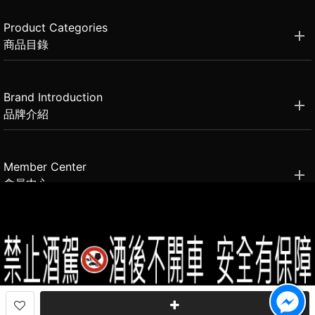
Product Categories
商品目錄
Brand Introduction
品牌介紹
Member Center
會員中心
(02)2331-6080
客服電話
2021思橙國際有限公司 版權所有 禁止轉貼節錄 All rights reserved.