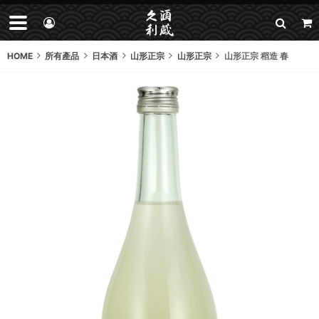
HOME
所有產品
日本酒
山形正宗
山形正宗
山形正宗 稻造 春