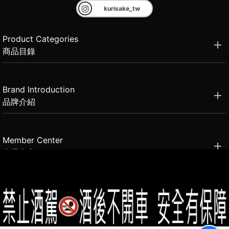
kurisake_tw
Product Categories
商品目錄
Brand Introduction
品牌介紹
Member Center
會員中心
(02)2331-6080
客服電話
2021思橙國際有限公司 版權所有 禁止轉貼節錄 All rights reserved.