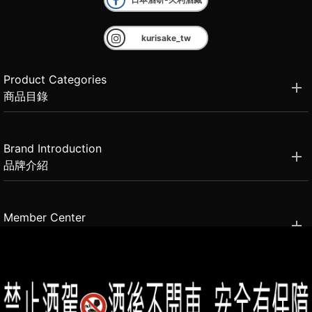
kurisake_tw
Product Categories
商品目錄
Brand Introduction
品牌介紹
Member Center
會員中心
(02)2331-6080
客服電話
2021思橙國際有限公司 版權所有 禁止轉貼節錄 All rights reserved.