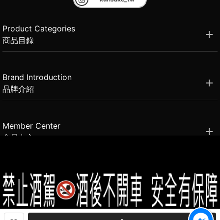
Product Categories
商品目錄
Brand Introduction
品牌介紹
Member Center
會員中心
(02)2331-6080
客服電話
2021思橙國際有限公司 版權所有 禁止轉貼節錄 All rights reserved.