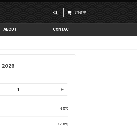
詢價單
ABOUT
CONTACT
 2026
1
60
17.0