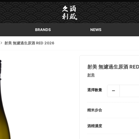
BRANDS
NEWS
射美 無濾過生原酒 RED 2026
射美 無濾過生原酒 RED
射美
選擇數量
精米步合
酒精濃度