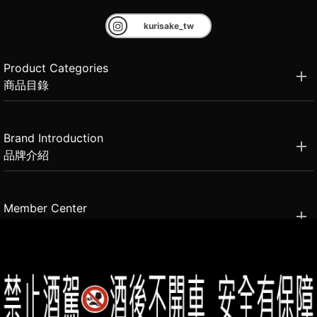
kurisake_tw
Product Categories
商品目錄
Brand Introduction
品牌介紹
Member Center
會員中心
(02)2331-6080
客服電話
2021思橙國際有限公司 版權所有 禁止轉貼節錄 All rights reserved.