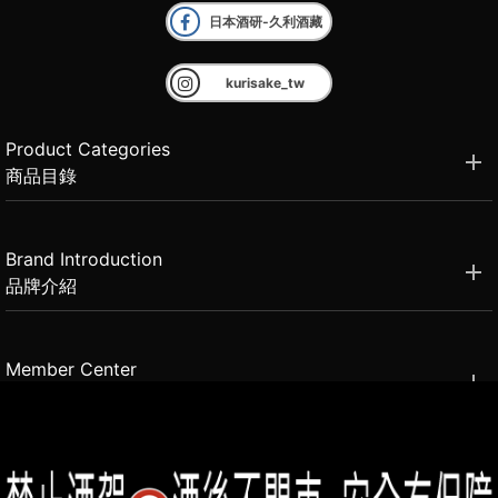
日本酒研-久利酒藏
kurisake_tw
Product Categories
商品目錄
Brand Introduction
品牌介紹
Member Center
會員中心
(02)2331-6080
客服電話
2021思橙國際有限公司 版權所有 禁止轉貼節錄 All rights reserved.