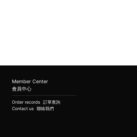
。
Member Center
會員中心
Order records
訂單查詢
Contact us
聯絡我們