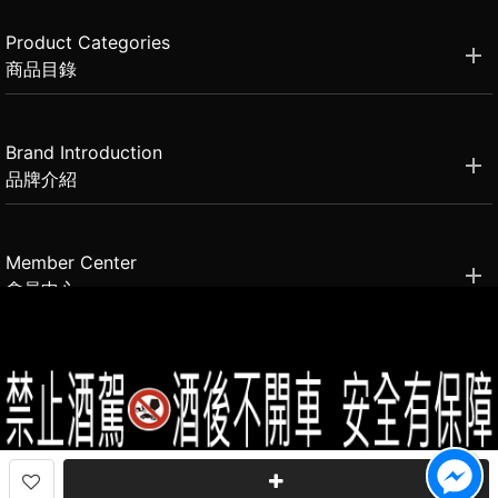
Product Categories
商品目錄
Brand Introduction
品牌介紹
Member Center
會員中心
(02)2331-6080
客服電話
2021思橙國際有限公司 版權所有 禁止轉貼節錄 All rights reserved.