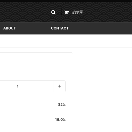
詢價單
ABOUT
CONTACT
1
82
16.0