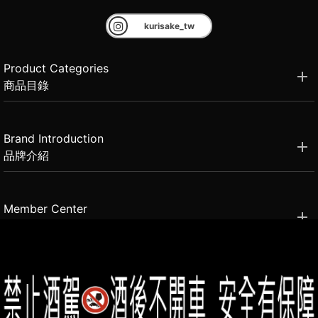
kurisake_tw
Product Categories
商品目錄
Brand Introduction
品牌介紹
Member Center
會員中心
(02)2331-6080
客服電話
2021思橙國際有限公司 版權所有 禁止轉貼節錄 All rights reserved.