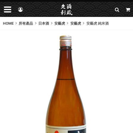
HOME
所有產品
日本酒
安藝虎
安藝虎
安藝虎 純米酒