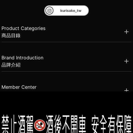
kurisake_tw
Product Categories
商品目錄
Brand Introduction
品牌介紹
Member Center
會員中心
(02)2331-6080
客服電話
2021思橙國際有限公司 版權所有 禁止轉貼節錄 All rights reserved.