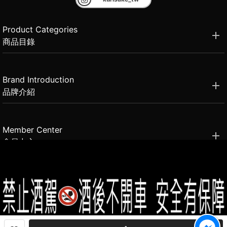
Product Categories
商品目錄
Brand Introduction
品牌介紹
Member Center
會員中心
(02)2331-6080
客服電話
2021思橙國際有限公司 版權所有 禁止轉貼節錄 All rights reserved.