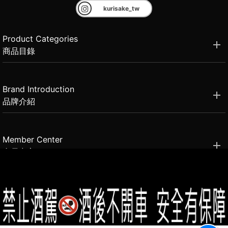
kurisake_tw
Product Categories
商品目錄
Brand Introduction
品牌介紹
Member Center
會員中心
(02)2331-6080
客服電話
2021思橙國際有限公司 版權所有 禁止轉貼節錄 All rights reserved.