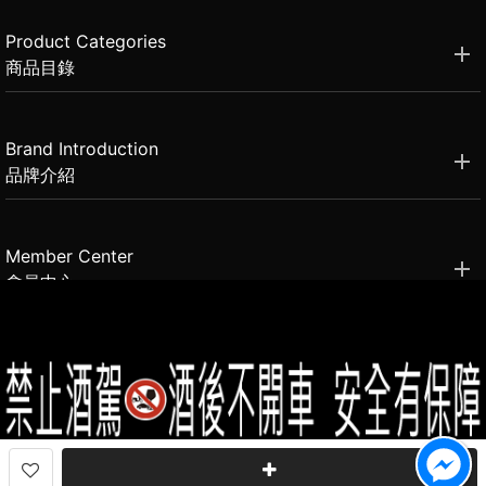
Product Categories
商品目錄
Brand Introduction
品牌介紹
Member Center
會員中心
(02)2331-6080
客服電話
2021思橙國際有限公司 版權所有 禁止轉貼節錄 All rights reserved.