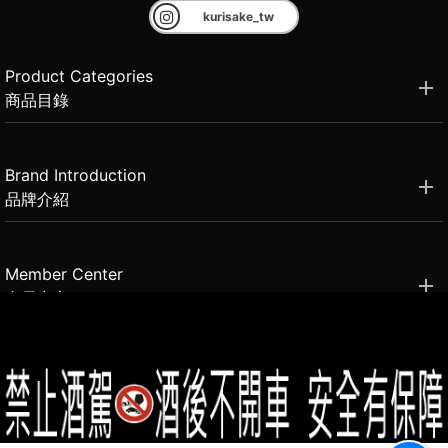
kurisake_tw
Product Categories
商品目錄
Brand Introduction
品牌介紹
Member Center
會員中心
(02)2331-6080
客服電話
2021思橙國際有限公司 版權所有 禁止轉貼節錄 All rights reserved.