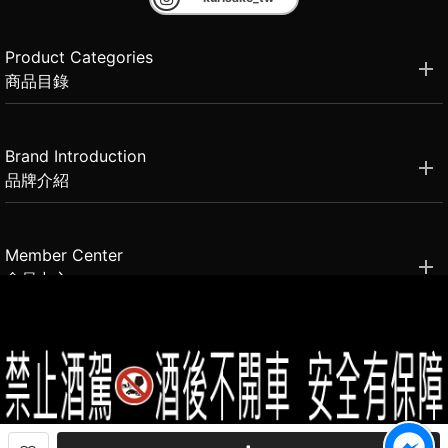
Product Categories
商品目錄
Brand Introduction
品牌介紹
Member Center
會員中心
(02)2331-6080
客服電話
2021思橙國際有限公司 版權所有 禁止轉貼節錄 All rights reserved.