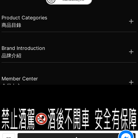
Product Categories
商品目錄
Brand Introduction
品牌介紹
Member Center
會員中心
(02)2331-6080
客服電話
2021思橙國際有限公司 版權所有 禁止轉貼節錄 All rights reserved.