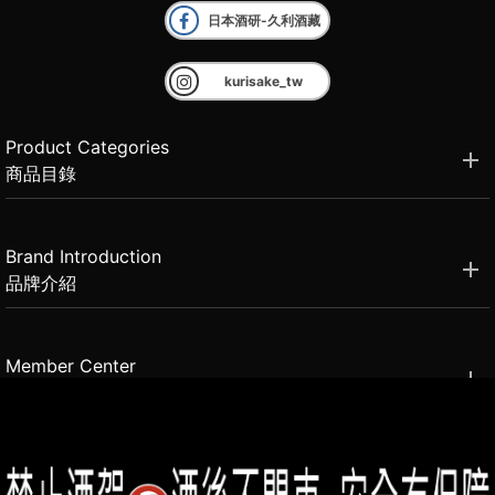
日本酒研-久利酒藏
kurisake_tw
Product Categories
商品目錄
Brand Introduction
品牌介紹
Member Center
會員中心
(02)2331-6080
客服電話
2021思橙國際有限公司 版權所有 禁止轉貼節錄 All rights reserved.