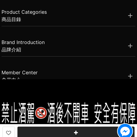
Product Categories
商品目錄
Brand Introduction
品牌介紹
Member Center
會員中心
(02)2331-6080
客服電話
2021思橙國際有限公司 版權所有 禁止轉貼節錄 All rights reserved.