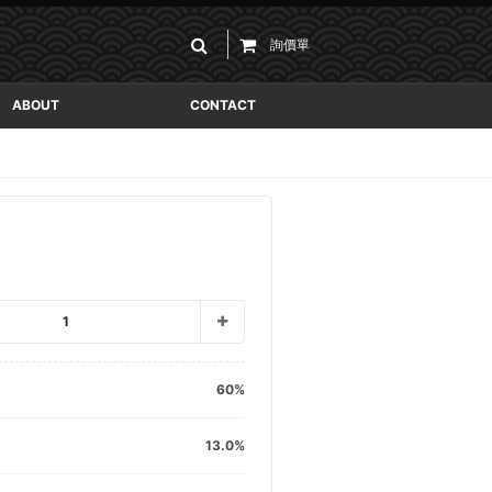
詢價單
ABOUT
CONTACT
1
60
13.0