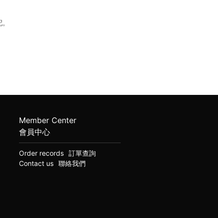
配。
Member Center
會員中心
Order records
訂單查詢
Contact us
聯絡我們