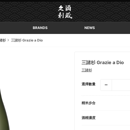
BRANDS
NEWS
諸杉
三諸杉 Grazie a Dio
三諸杉 Grazie a Dio
三諸杉
選擇數量
精米步合
酒精濃度