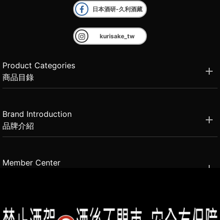
日本酒研-久利酒藏
kurisake_tw
Product Categories
商品目錄
Brand Introduction
品牌介紹
Member Center
會員中心
(02)2331-6080
客服電話
2021思橙國際有限公司 版權所有 禁止轉貼節錄 All rights reserved.