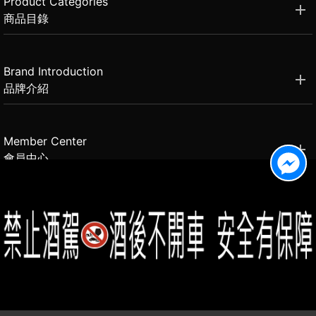
Product Categories
商品目錄
Brand Introduction
品牌介紹
Member Center
會員中心
(02)2331-6080
客服電話
2021思橙國際有限公司 版權所有 禁止轉貼節錄 All rights reserved.