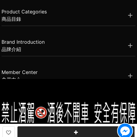
Product Categories
商品目錄
Brand Introduction
品牌介紹
Member Center
會員中心
(02)2331-6080
客服電話
2021思橙國際有限公司 版權所有 禁止轉貼節錄 All rights reserved.