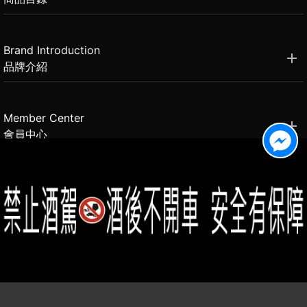
Brand Introduction
品牌介紹
Member Center
會員中心
(02)2331-6080
客服電話
2021思橙國際有限公司 版權所有 禁止轉貼節錄 All rights reserved.