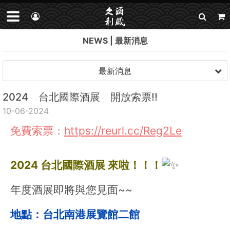
NEWS
最新消息
最新消息
2024 台北國際酒展 開放索票!!
10-06-2024
免費索票：
https://reurl.cc/Reg2Le
2024 台北國際酒展 來啦！！！
年度酒展即將與您見面~~
地點：台北南港展覽館二館