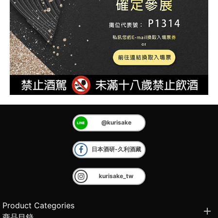
@kurisake
日本酒研-久利酒藏
kurisake_tw
Product Categories
商品目錄