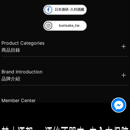
日本酒研-久利酒藏
kurisake_tw
Product Categories
商品目錄
Brand Introduction
品牌介紹
Member Center
會員中心
(02)2331-6080
客服電話