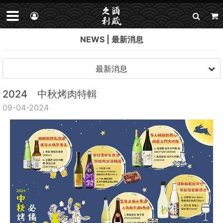
NEWS
最新消息
最新消息
2024 中秋烤肉特輯
09-04-2024