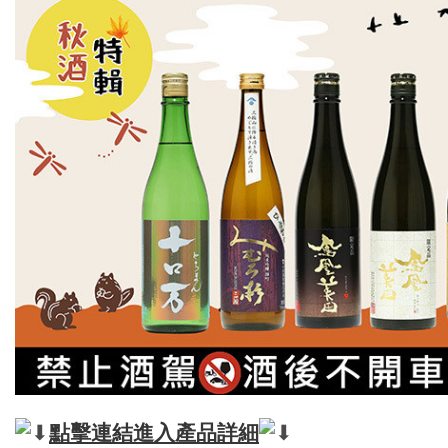
點擊連結進入產品詳細