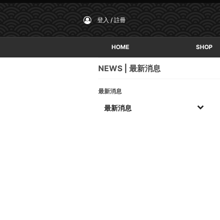
登入 / 註冊
HOME
SHOP
NEWS
最新消息
最新消息
最新消息