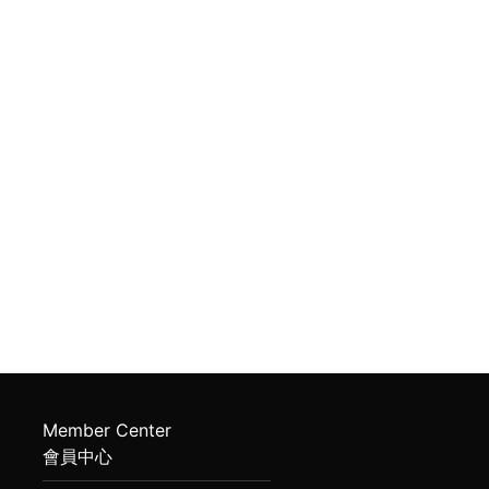
Member Center
會員中心