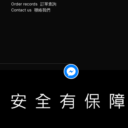
Order records
訂單查詢
Contact us
聯絡我們