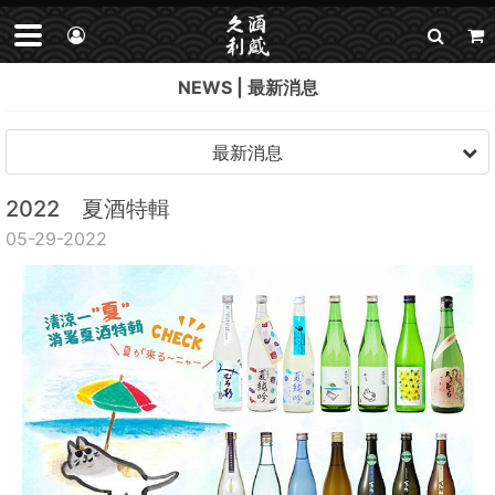
NEWS
最新消息
最新消息
2022 夏酒特輯
05-29-2022