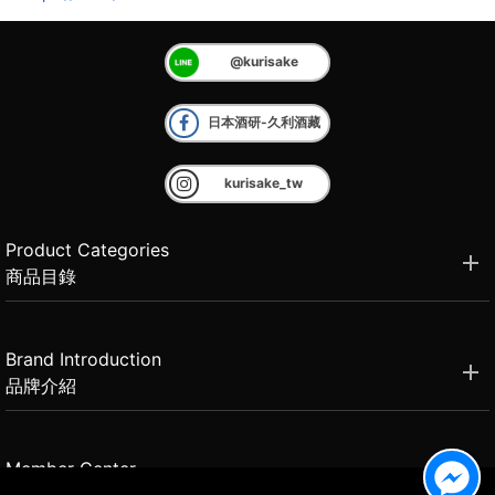
@kurisake
日本酒研-久利酒藏
kurisake_tw
Product Categories
商品目錄
Brand Introduction
品牌介紹
Member Center
會員中心