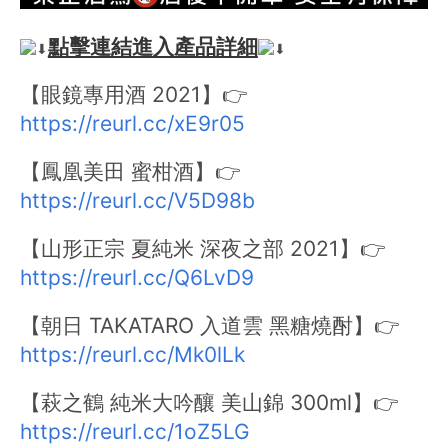
點擊連結進入產品詳細
【眼鏡專用酒 2021】👉
https://reurl.cc/xE9r05
【鳳凰美田 蜜柑酒】👉
https://reurl.cc/V5D98b
【山形正宗 夏純米 深夜之部 2021】👉
https://reurl.cc/Q6LvD9
【朝日 TAKATARO 入道雲 黑糖燒酎】👉
https://reurl.cc/Mk0lLk
【萩之鶴 純米大吟釀 美山錦 300ml】👉
https://reurl.cc/1oZ5LG