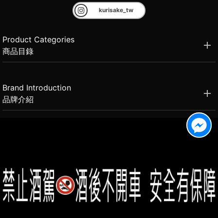
kurisake_tw
Product Categories
商品目錄
Brand Introduction
品牌介紹
Member Center
會員中心
(02)2331-6080
客服電話
2021思橙國際有限公司 版權所有 禁止轉貼節錄 All rights reserved.